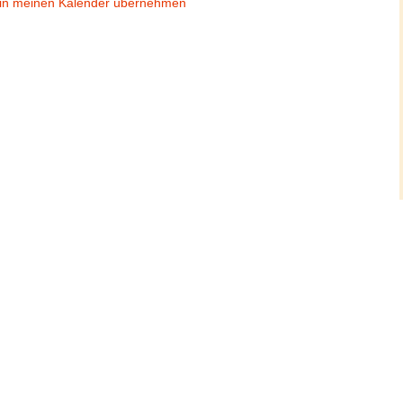
in meinen Kalender übernehmen